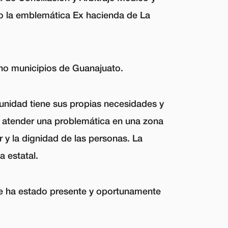
go la emblemática Ex hacienda de La
cho municipios de Guanajuato.
unidad tiene sus propias necesidades y
mo atender una problemática en una zona
 y la dignidad de las personas. La
 estatal.
pre ha estado presente y oportunamente