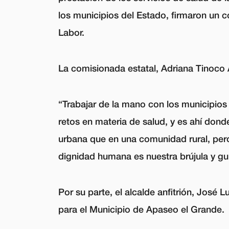
los municipios del Estado, firmaron un
Labor.
La comisionada estatal, Adriana Tinoco 
“Trabajar de la mano con los municipios
retos en materia de salud, y es ahí don
urbana que en una comunidad rural, pero
dignidad humana es nuestra brújula y g
Por su parte, el alcalde anfitrión, Jos
para el Municipio de Apaseo el Grande.