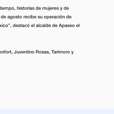
tiempo, historias de mujeres y de
5 de agosto recibe su operación de
ico”, destacó el alcalde de Apaseo el
onfort, Juventino Rosas, Tarimoro y