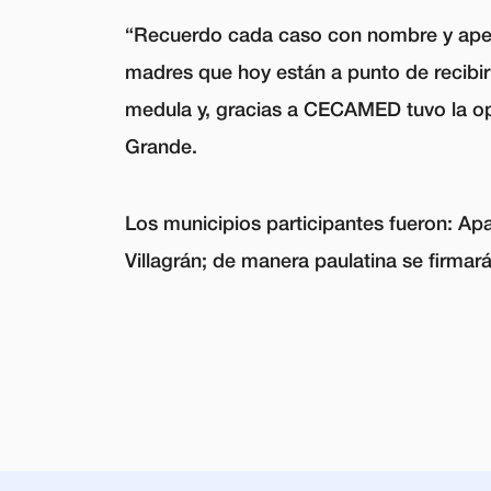
“Recuerdo cada caso con nombre y apelli
madres que hoy están a punto de recibir
medula y, gracias a CECAMED tuvo la op
Grande.
Los municipios participantes fueron: Ap
Villagrán; de manera paulatina se firma