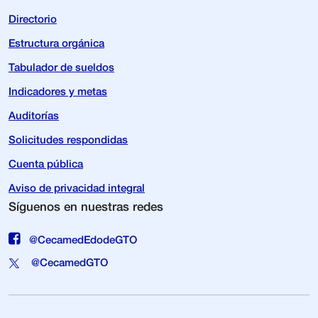
Directorio
Estructura orgánica
Tabulador de sueldos
Indicadores y metas
Auditorías
Solicitudes respondidas
Cuenta pública
Aviso de privacidad integral
Síguenos en nuestras redes
@CecamedEdodeGTO
@CecamedGTO