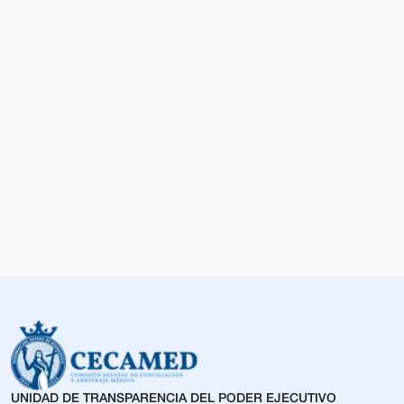
UNIDAD DE TRANSPARENCIA DEL PODER EJECUTIVO